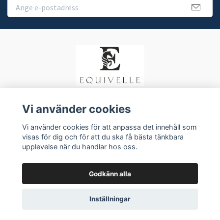
Vi använder cookies
Köpvillkor
Vi använder cookies för att anpassa det innehåll som
Kontakt
visas för dig och för att du ska få bästa tänkbara
upplevelse när du handlar hos oss.
Godkänn alla
Inställningar
© 2026 Equivelle