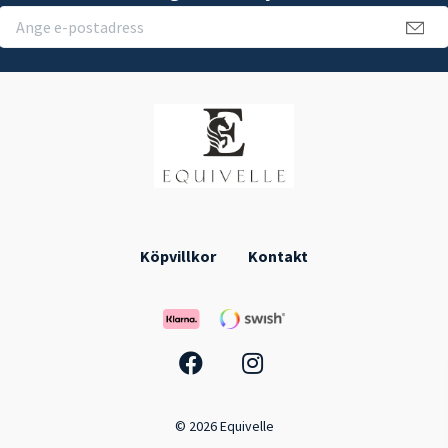
Köpvillkor
Kontakt
© 2026 Equivelle