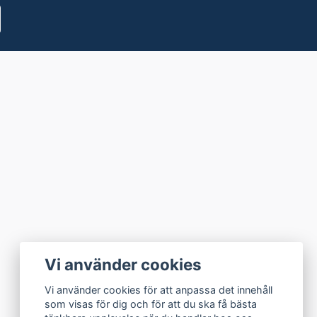
Vi använder cookies
Vi använder cookies för att anpassa det innehåll
som visas för dig och för att du ska få bästa