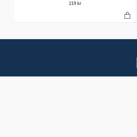
219 kr