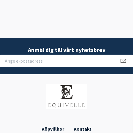
Anmäl dig till vårt nyhetsbrev
Köpvillkor
Kontakt