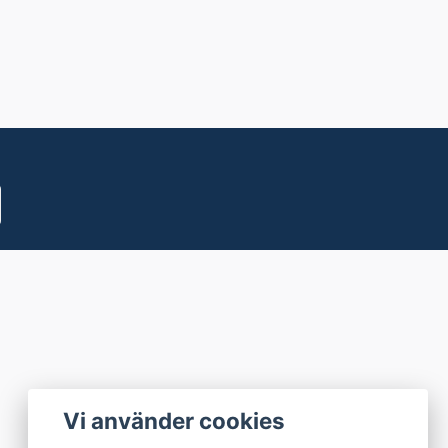
Vi använder cookies