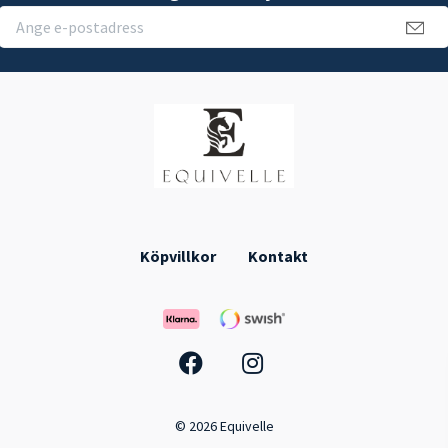
Köpvillkor
Kontakt
© 2026 Equivelle