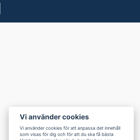
Vi använder cookies
Vi använder cookies för att anpassa det innehåll
som visas för dig och för att du ska få bästa