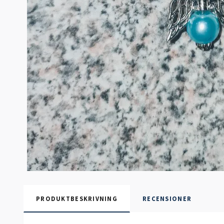
PRODUKTBESKRIVNING
RECENSIONER