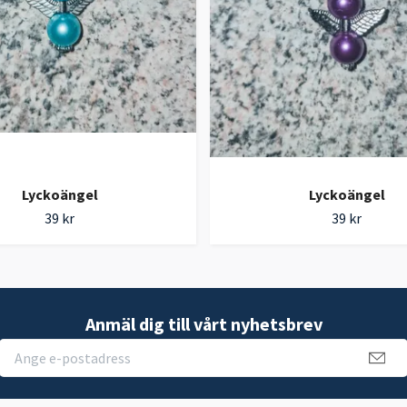
Lyckoängel
Lyckoängel
39 kr
39 kr
Anmäl dig till vårt nyhetsbrev