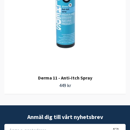
Derma 11 - Anti-Itch Spray
449 kr
Anmäl dig till vårt nyhetsbrev