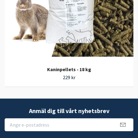
Kaninpellets - 18 kg
229 kr
Anmäl dig till vårt nyhetsbrev