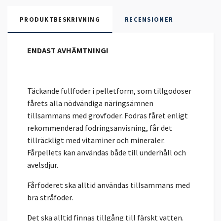
PRODUKTBESKRIVNING
RECENSIONER
ENDAST AVHÄMTNING!
Täckande fullfoder i pelletform, som tillgodoser
fårets alla nödvändiga näringsämnen
tillsammans med grovfoder. Fodras fåret enligt
rekommenderad fodringsanvisning, får det
tillräckligt med vitaminer och mineraler.
Fårpellets kan användas både till underhåll och
avelsdjur.
Fårfoderet ska alltid användas tillsammans med
bra stråfoder.
Det ska alltid finnas tillgång till färskt vatten.