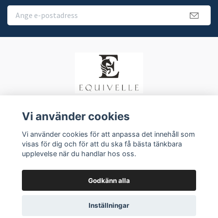
Vi använder cookies
Köpvillkor
Vi använder cookies för att anpassa det innehåll som
Kontakt
visas för dig och för att du ska få bästa tänkbara
upplevelse när du handlar hos oss.
Godkänn alla
Inställningar