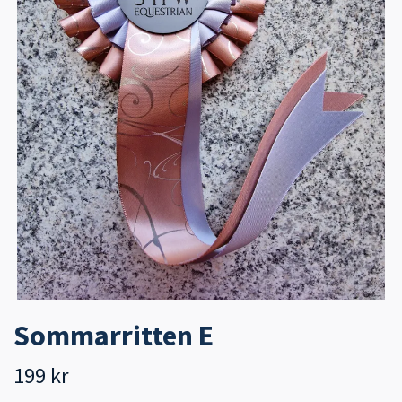
Sommarritten E
199 kr