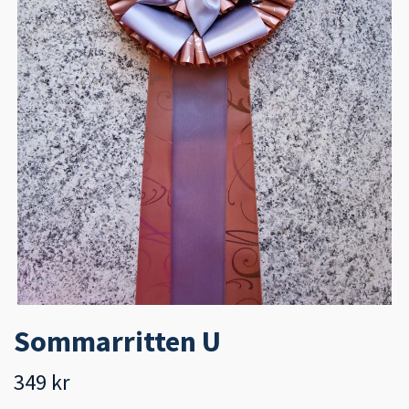
Sommarritten U
349 kr