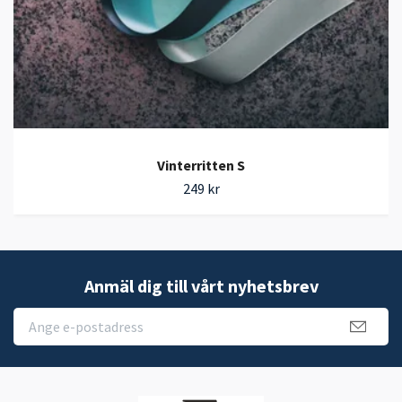
Vinterritten S
249 kr
Anmäl dig till vårt nyhetsbrev