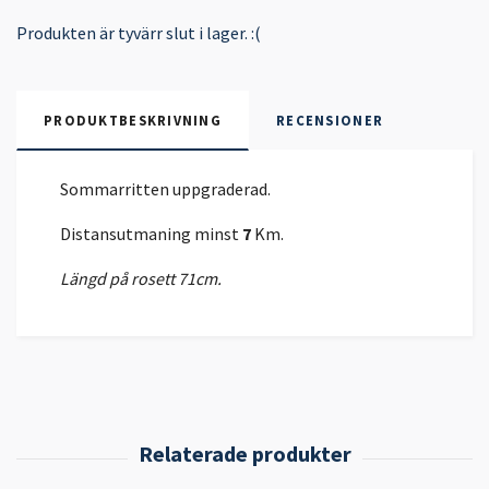
Produkten är tyvärr slut i lager. :(
PRODUKTBESKRIVNING
RECENSIONER
Sommarritten uppgraderad.
Distansutmaning minst
7
Km.
Längd på rosett 71cm.