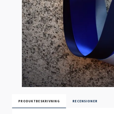
PRODUKTBESKRIVNING
RECENSIONER