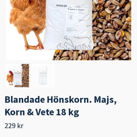
Blandade Hönskorn. Majs,
Korn & Vete 18 kg
229 kr