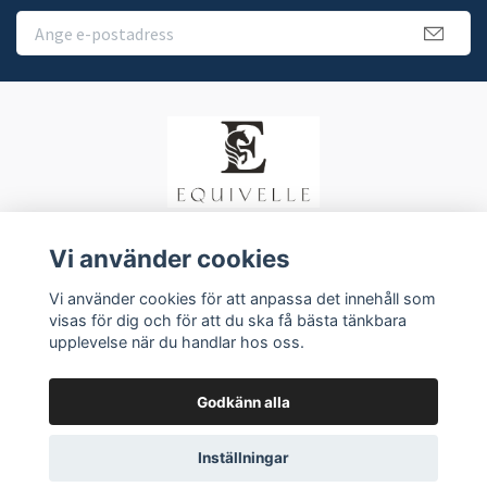
Vi använder cookies
Köpvillkor
Vi använder cookies för att anpassa det innehåll som
Kontakt
visas för dig och för att du ska få bästa tänkbara
upplevelse när du handlar hos oss.
Godkänn alla
Inställningar