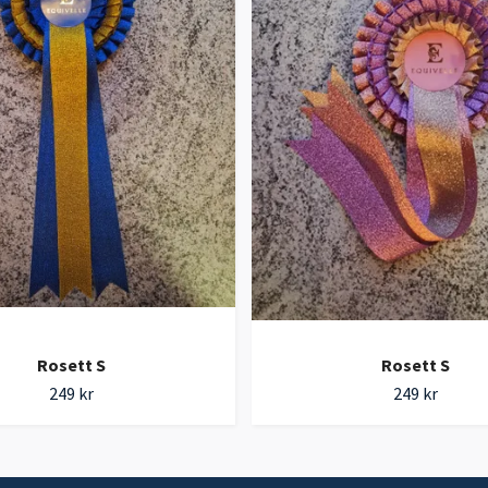
Rosett S
Rosett S
249 kr
249 kr