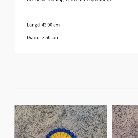
Längd: 43.00 cm
Diam: 13.50 cm