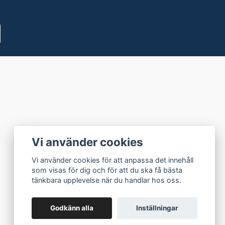
Vi använder cookies
Vi använder cookies för att anpassa det innehåll
som visas för dig och för att du ska få bästa
tänkbara upplevelse när du handlar hos oss.
Godkänn alla
Inställningar