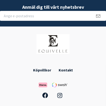
Anmäl dig till vårt nyhetsbrev
Köpvillkor
Kontakt