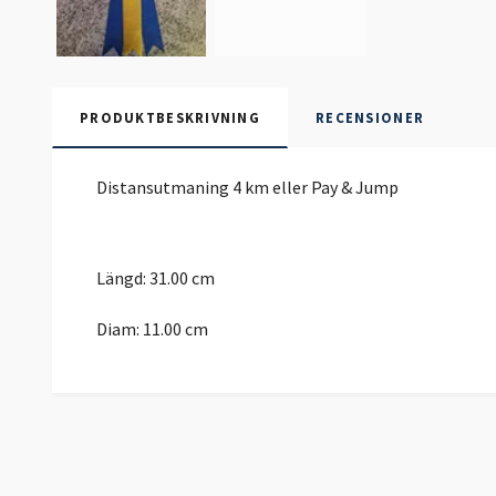
PRODUKTBESKRIVNING
RECENSIONER
Distansutmaning 4 km eller Pay & Jump
Längd:
31.00 cm
Diam:
11.00 cm