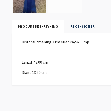
PRODUKTBESKRIVNING
RECENSIONER
Distansutmaning 3 km eller Pay & Jump.
Längd: 43.00 cm
Diam: 13.50 cm